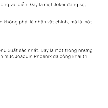
ong vai diễn. Đây là một Joker đáng sợ,
 không phải là nhân vật chính, mà là một
phụ xuất sắc nhất. Đây là một trong những
ến mức Joaquin Phoenix đã công khai tri