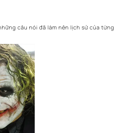
à những câu nói đã làm nên lịch sử của từng