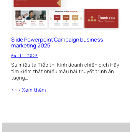
Slide Powerpoint Campaign business
marketing 2025
04-11-2025
Sự miêu tả Tiếp thị kinh doanh chiến dịch Hãy
tìm kiếm thật nhiều mẫu bài thuyết trình ấn
tượng…
>>> Xem thêm