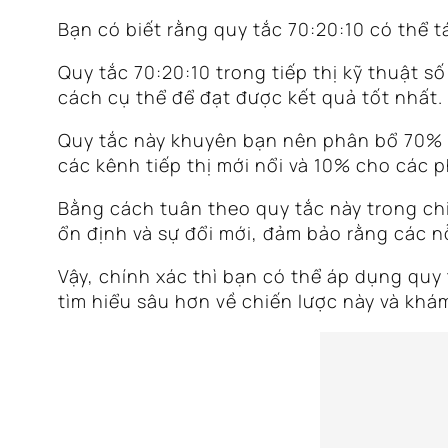
Bạn có biết rằng quy tắc 70:20:10 có thể 
Quy tắc 70:20:10 trong tiếp thị kỹ thuật 
cách cụ thể để đạt được kết quả tốt nhất.
Quy tắc này khuyên bạn nên phân bổ 70% 
các kênh tiếp thị mới nổi và 10% cho các 
Bằng cách tuân theo quy tắc này trong chi
ổn định và sự đổi mới, đảm bảo rằng các nỗ
Vậy, chính xác thì bạn có thể áp dụng quy
tìm hiểu sâu hơn về chiến lược này và khá