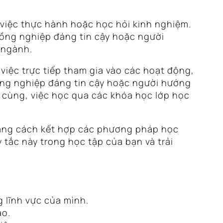
 việc thực hành hoặc học hỏi kinh nghiệm.
đồng nghiệp đáng tin cậy hoặc người
 ngành.
việc trực tiếp tham gia vào các hoạt động,
đồng nghiệp đáng tin cậy hoặc người hướng
 cùng, việc học qua các khóa học lớp học
Bằng cách kết hợp các phương pháp học
 tắc này trong học tập của bạn và trải
 lĩnh vực của mình.
ạo.