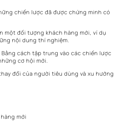
những chiến lược đã được chứng minh có
n một đối tượng khách hàng mới, ví dụ
hững nội dung thí nghiệm.
. Bằng cách tập trung vào các chiến lược
những cơ hội mới.
 thay đổi của người tiêu dùng và xu hướng
 hàng mới