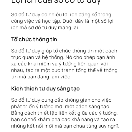
Sơ đồ tư duy có nhiều lợi ích đáng kể trong
công việc và học tập. Dưới đây là một số lợi
ích mà sơ đồ tư duy mang lại
Tổ chức thông tin
Sơ đồ tư duy giúp tổ chức thông tin một cách
trực quan và hệ thống. Nó cho phép bạn ánh
xạ các khái niệm và ý tưởng liên quan với
nhau, tạo ra một bức tranh tổng thể về thông
tin mà bạn đang làm việc.
Kích thích tư duy sáng tạo
Sơ đồ tư duy cung cấp không gian cho việc
phát triển ý tưởng mới một cách sáng tạo.
Bằng cách thiết lập liên kết giữa các ý tưởng,
bạn có thể khám phá các khả năng và tạo ra
những kết nối mới mà bạn chưa từng suy nghĩ.