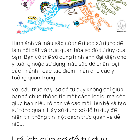
Hình ảnh và màu sắc có thể được sử dụng để
làm nổi bật và trực quan hóa sơ đồ tư duy của
bạn. Bạn có thể sử dụng hình ảnh đại diện cho
ý tưởng hoặc sử dụng màu sắc để phân loại
các nhánh hoặc tạo điểm nhấn cho các ý
tưởng quan trọng.
Với cấu trúc này, sơ đồ tư duy không chỉ giúp
bạn tổ chức thông tin một cách logic, mà còn
giúp bạn hiểu rõ hơn về các mối liên hệ và tạo
sự tổng quan. Hãy sử dụng sơ đồ tư duy để
hiển thị thông tin một cách trực quan và dễ
hiểu.
Lợi ích của sơ đồ tư duy