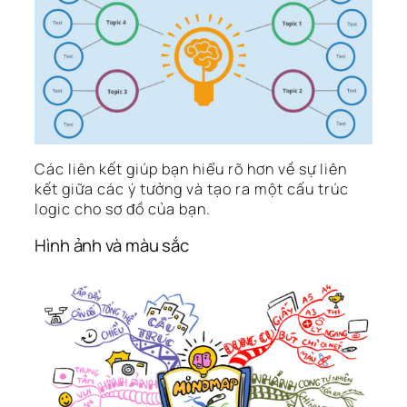
Các liên kết giúp bạn hiểu rõ hơn về sự liên
kết giữa các ý tưởng và tạo ra một cấu trúc
logic cho sơ đồ của bạn.
Hình ảnh và màu sắc