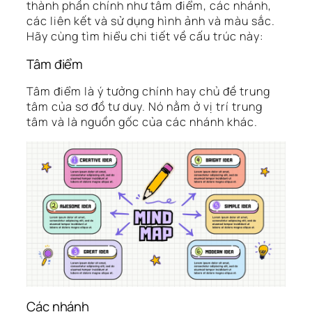
thành phần chính như tâm điểm, các nhánh,
các liên kết và sử dụng hình ảnh và màu sắc.
Hãy cùng tìm hiểu chi tiết về cấu trúc này:
Tâm điểm
Tâm điểm là ý tưởng chính hay chủ đề trung
tâm của sơ đồ tư duy. Nó nằm ở vị trí trung
tâm và là nguồn gốc của các nhánh khác.
Các nhánh