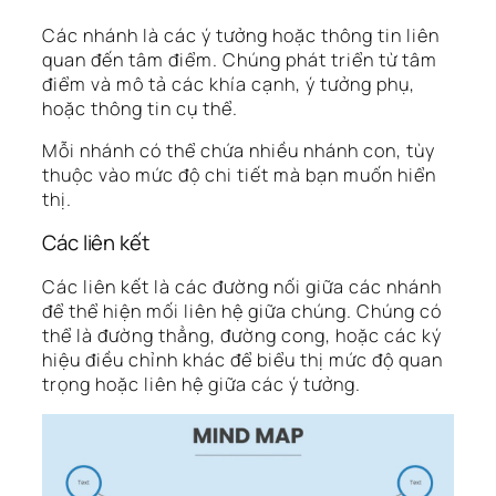
Các nhánh là các ý tưởng hoặc thông tin liên
quan đến tâm điểm. Chúng phát triển từ tâm
điểm và mô tả các khía cạnh, ý tưởng phụ,
hoặc thông tin cụ thể.
Mỗi nhánh có thể chứa nhiều nhánh con, tùy
thuộc vào mức độ chi tiết mà bạn muốn hiển
thị.
Các liên kết
Các liên kết là các đường nối giữa các nhánh
để thể hiện mối liên hệ giữa chúng. Chúng có
thể là đường thẳng, đường cong, hoặc các ký
hiệu điều chỉnh khác để biểu thị mức độ quan
trọng hoặc liên hệ giữa các ý tưởng.