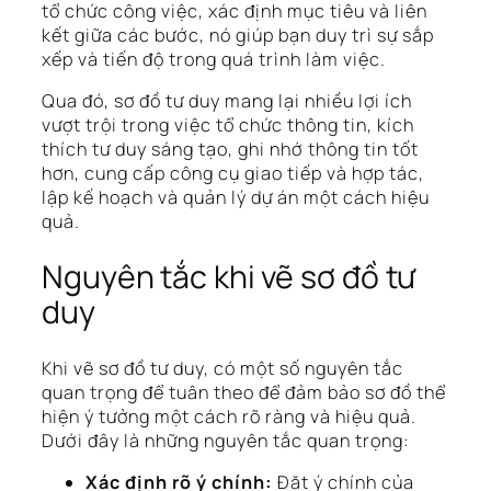
tổ chức công việc, xác định mục tiêu và liên
kết giữa các bước, nó giúp bạn duy trì sự sắp
xếp và tiến độ trong quá trình làm việc.
Qua đó, sơ đồ tư duy mang lại nhiều lợi ích
vượt trội trong việc tổ chức thông tin, kích
thích tư duy sáng tạo, ghi nhớ thông tin tốt
hơn, cung cấp công cụ giao tiếp và hợp tác,
lập kế hoạch và quản lý dự án một cách hiệu
quả.
Nguyên tắc khi vẽ sơ đồ tư
duy
Khi vẽ sơ đồ tư duy, có một số nguyên tắc
quan trọng để tuân theo để đảm bảo sơ đồ thể
hiện ý tưởng một cách rõ ràng và hiệu quả.
Dưới đây là những nguyên tắc quan trọng:
Xác định rõ ý chính:
Đặt ý chính của