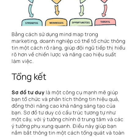
Bằng cách sử dụng mind map trong
marketing, doanh nghiệp có thể tổ chức thông
tin một cách rõ ràng, giúp đội ngũ tiếp thị hiểu
rõ hơn về chiến lược và nâng cao hiệu suất
làm việc.
Tổng kết
Sơ đồ tư duy
là một công cụ mạnh mẽ giúp
bạn tổ chức và phân tích thông tin hiệu quả,
đồng thời nâng cao khả năng sáng tạo của
bạn. Sơ đồ tư duy có cấu trúc tương tự như
một cây, với ý tưởng chính ở trung tâm và các
ý tưởng phụ xung quanh. Điều này giúp bạn
nắm bắt thông tin một cách tổng quát và toàn