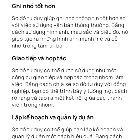
Ghi nhớ tốt hơn
Sơ đồ tư duy giúp ghi nhớ thông tin tốt hơn so
với việc sử dụng văn bản thông thường. Bằng
cách sử dụng hình ảnh, màu sắc và biểu đồ, nó
giúp tạo ra những hình ảnh mạnh mẽ và dễ
nhớ trong tâm trí bạn.
Giao tiếp và hợp tác
Sơ đồ tư duy có thể được sử dụng như một
công cụ giao tiếp và hợp tác trong nhóm làm
việc. Bằng cách chia sẻ sơ đồ tư duy với đồng
nghiệp, bạn có thể trình bày ý tưởng một cách
rõ ràng và tạo ra một kết nối giữa các thành
viên trong nhóm.
Lập kế hoạch và quản lý dự án
Sơ đồ tư duy có thể giúp bạn lập kế hoạch và
quản lý dự án một cách hiệu quả. Bằng cách