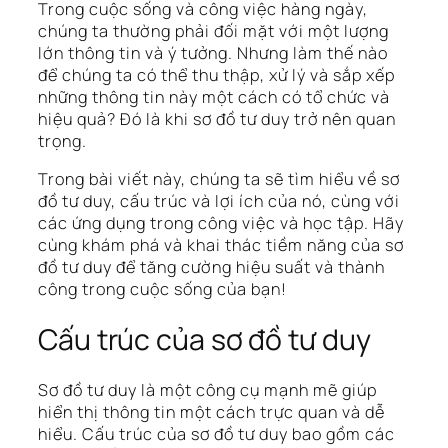
Trong cuộc sống và công việc hàng ngày,
chúng ta thường phải đối mặt với một lượng
lớn thông tin và ý tưởng. Nhưng làm thế nào
để chúng ta có thể thu thập, xử lý và sắp xếp
những thông tin này một cách có tổ chức và
hiệu quả? Đó là khi sơ đồ tư duy trở nên quan
trọng.
Trong bài viết này, chúng ta sẽ tìm hiểu về sơ
đồ tư duy, cấu trúc và lợi ích của nó, cùng với
các ứng dụng trong công việc và học tập. Hãy
cùng khám phá và khai thác tiềm năng của sơ
đồ tư duy để tăng cường hiệu suất và thành
công trong cuộc sống của bạn!
Cấu trúc của sơ đồ tư duy
Sơ đồ tư duy là một công cụ mạnh mẽ giúp
hiển thị thông tin một cách trực quan và dễ
hiểu. Cấu trúc của sơ đồ tư duy bao gồm các