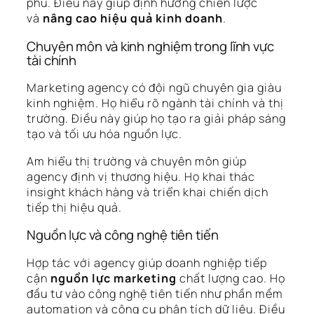
phú. Điều này giúp định hướng chiến lược
và
nâng cao hiệu quả kinh doanh
.
Chuyên môn và kinh nghiệm trong lĩnh vực
tài chính
Marketing agency có đội ngũ chuyên gia giàu
kinh nghiệm. Họ hiểu rõ ngành tài chính và thị
trường. Điều này giúp họ tạo ra giải pháp sáng
tạo và tối ưu hóa nguồn lực.
Am hiểu thị trường và chuyên môn giúp
agency định vị thương hiệu. Họ khai thác
insight khách hàng và triển khai chiến dịch
tiếp thị hiệu quả.
Nguồn lực và công nghệ tiên tiến
Hợp tác với agency giúp doanh nghiệp tiếp
cận
nguồn lực marketing
chất lượng cao. Họ
đầu tư vào công nghệ tiên tiến như phần mềm
automation và công cụ phân tích dữ liệu. Điều