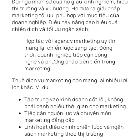
Đội ngũ nhân sự của họ giàu kinh nghiệm, hiểu
thị trường và xu hướng. Họ đưa ra giải pháp
marketing tối ưu, phù hợp với mục tiêu của
doanh nghiệp. Điều này nâng cao hiệu quả
chiến dịch và tối ưu ngân sách.
Hợp tác với agency marketing uy tín
mang lại chiến lược sáng tạo. Đồng
thời, doanh nghiệp tiếp cận công
nghệ và phương pháp tiên tiến trong
marketing.
Thuê dịch vụ marketing còn mang lại nhiều lợi
ích khác. Ví dụ:
Tập trung vào kinh doanh cốt lõi, không
phải dành nhiều thời gian cho marketing
Tiếp cận nguồn lực và chuyên môn
marketing đẳng cấp
Linh hoạt điều chỉnh chiến lược và ngân
sách marketing theo thị trường