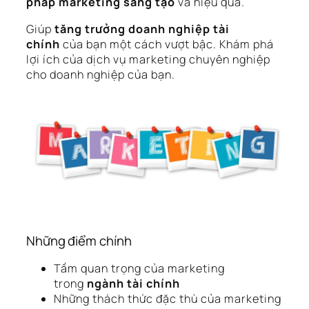
pháp marketing sáng tạo
và hiệu quả.
Giúp
tăng trưởng doanh nghiệp tài
chính
của bạn một cách vượt bậc. Khám phá
lợi ích của dịch vụ marketing chuyên nghiệp
cho doanh nghiệp của bạn.
Những điểm chính
Tầm quan trọng của marketing
trong
ngành tài chính
Những thách thức đặc thù của marketing