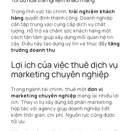
Trong lĩnh vực tài chính,
trải nghiệm khách
hàng
quyết định thành công. Doanh nghiệp
cần tập trung vào cung cấp dịch vụ chất
lượng. Hỗ trợ và chăm sóc khách hàng một
cách tận tâm giúp xây dựng mối quan hệ tin
cậy. Điều này tạo dựng uy tín và thúc đẩy
tăng
trưởng doanh thu
.
Lợi ích của việc thuê dịch vụ
marketing chuyên nghiệp
Trong ngành tài chính, thuê một
đơn vị
marketing chuyên nghiệp
mang lại nhiều lợi
ích. Thay vì tự xây dựng bộ phận marketing,
hợp tác với agency giúp doanh nghiệp tiết
kiệm thời gian, chi phí. Nguồn lực cũng được
tối ưu.