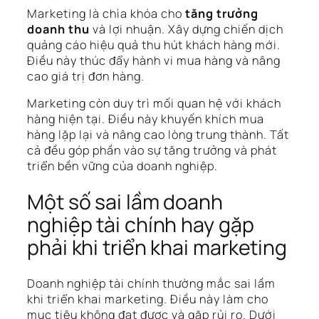
Marketing là chìa khóa cho
tăng trưởng
doanh thu
và lợi nhuận. Xây dựng chiến dịch
quảng cáo hiệu quả thu hút khách hàng mới.
Điều này thúc đẩy hành vi mua hàng và nâng
cao giá trị đơn hàng.
Marketing còn duy trì mối quan hệ với khách
hàng hiện tại. Điều này khuyến khích mua
hàng lặp lại và nâng cao lòng trung thành. Tất
cả đều góp phần vào sự tăng trưởng và phát
triển bền vững của doanh nghiệp.
Một số sai lầm doanh
nghiệp tài chính hay gặp
phải khi triển khai marketing
Doanh nghiệp tài chính thường mắc sai lầm
khi triển khai marketing. Điều này làm cho
mục tiêu không đạt được và gặp rủi ro. Dưới