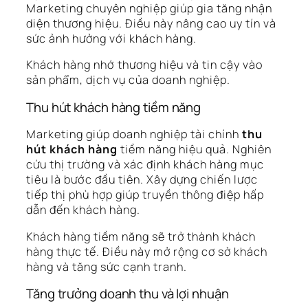
Marketing chuyên nghiệp giúp gia tăng nhận
diện thương hiệu. Điều này nâng cao uy tín và
sức ảnh hưởng với khách hàng.
Khách hàng nhớ thương hiệu và tin cậy vào
sản phẩm, dịch vụ của doanh nghiệp.
Thu hút khách hàng tiềm năng
Marketing giúp doanh nghiệp tài chính
thu
hút khách hàng
tiềm năng hiệu quả. Nghiên
cứu thị trường và xác định khách hàng mục
tiêu là bước đầu tiên. Xây dựng chiến lược
tiếp thị phù hợp giúp truyền thông điệp hấp
dẫn đến khách hàng.
Khách hàng tiềm năng sẽ trở thành khách
hàng thực tế. Điều này mở rộng cơ sở khách
hàng và tăng sức cạnh tranh.
Tăng trưởng doanh thu và lợi nhuận