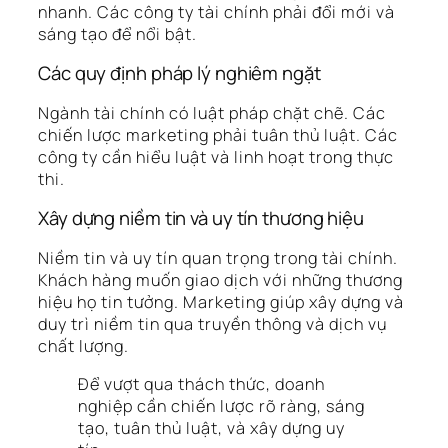
nhanh. Các công ty tài chính phải đổi mới và
sáng tạo để nổi bật.
Các quy định pháp lý nghiêm ngặt
Ngành tài chính có luật pháp chặt chẽ. Các
chiến lược marketing phải tuân thủ luật. Các
công ty cần hiểu luật và linh hoạt trong thực
thi.
Xây dựng niềm tin và uy tín thương hiệu
Niềm tin và uy tín quan trọng trong tài chính.
Khách hàng muốn giao dịch với những thương
hiệu họ tin tưởng. Marketing giúp xây dựng và
duy trì niềm tin qua truyền thông và dịch vụ
chất lượng.
Để vượt qua thách thức, doanh
nghiệp cần chiến lược rõ ràng, sáng
tạo, tuân thủ luật, và xây dựng uy