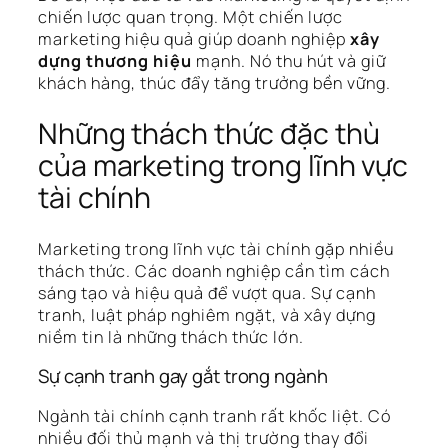
chiến lược quan trọng. Một chiến lược
marketing hiệu quả giúp doanh nghiệp
xây
dựng thương hiệu
mạnh. Nó thu hút và giữ
khách hàng, thúc đẩy tăng trưởng bền vững.
Những thách thức đặc thù
của marketing trong lĩnh vực
tài chính
Marketing trong lĩnh vực tài chính gặp nhiều
thách thức. Các doanh nghiệp cần tìm cách
sáng tạo và hiệu quả để vượt qua. Sự cạnh
tranh, luật pháp nghiêm ngặt, và xây dựng
niềm tin là những thách thức lớn.
Sự cạnh tranh gay gắt trong ngành
Ngành tài chính cạnh tranh rất khốc liệt. Có
nhiều đối thủ mạnh và thị trường thay đổi