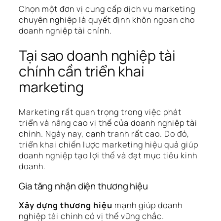
Chọn một đơn vị cung cấp dịch vụ marketing
chuyên nghiệp là quyết định khôn ngoan cho
doanh nghiệp tài chính.
Tại sao doanh nghiệp tài
chính cần triển khai
marketing
Marketing rất quan trọng trong việc phát
triển và nâng cao vị thế của doanh nghiệp tài
chính. Ngày nay, cạnh tranh rất cao. Do đó,
triển khai chiến lược marketing hiệu quả giúp
doanh nghiệp tạo lợi thế và đạt mục tiêu kinh
doanh.
Gia tăng nhận diện thương hiệu
Xây dựng thương hiệu
mạnh giúp doanh
nghiệp tài chính có vị thế vững chắc.