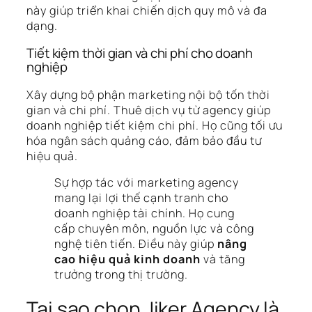
này giúp triển khai chiến dịch quy mô và đa
dạng.
Tiết kiệm thời gian và chi phí cho doanh
nghiệp
Xây dựng bộ phận marketing nội bộ tốn thời
gian và chi phí. Thuê dịch vụ từ agency giúp
doanh nghiệp tiết kiệm chi phí. Họ cũng tối ưu
hóa ngân sách quảng cáo, đảm bảo đầu tư
hiệu quả.
Sự hợp tác với marketing agency
mang lại lợi thế cạnh tranh cho
doanh nghiệp tài chính. Họ cung
cấp chuyên môn, nguồn lực và công
nghệ tiên tiến. Điều này giúp
nâng
cao hiệu quả kinh doanh
và tăng
trưởng trong thị trường.
Tại sao chọn Jiker Agency là