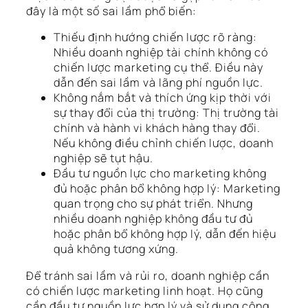
đây là một số sai lầm phổ biến:
Thiếu định hướng chiến lược rõ ràng:
Nhiều doanh nghiệp tài chính không có
chiến lược marketing cụ thể. Điều này
dẫn đến sai lầm và lãng phí nguồn lực.
Không nắm bắt và thích ứng kịp thời với
sự thay đổi của thị trường: Thị trường tài
chính và hành vi khách hàng thay đổi.
Nếu không điều chỉnh chiến lược, doanh
nghiệp sẽ tụt hậu.
Đầu tư nguồn lực cho marketing không
đủ hoặc phân bổ không hợp lý: Marketing
quan trọng cho sự phát triển. Nhưng
nhiều doanh nghiệp không đầu tư đủ
hoặc phân bổ không hợp lý, dẫn đến hiệu
quả không tương xứng.
Để tránh sai lầm và rủi ro, doanh nghiệp cần
có chiến lược marketing linh hoạt. Họ cũng
cần đầu tư nguồn lực hợp lý và sử dụng công