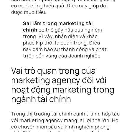
cụ marketing hiệu quả. Điều này giúp đạt
được mục tiêu.
Sai lầm trong marketing tài
chính
có thể gây hậu quả nghiêm
trọng. Vì vậy, nhận diện và khắc
phục kịp thời là quan trọng. Điều
này đảm bảo sự thành công và phát
triển bền vững của doanh nghiệp.
Vai trò quan trọng của
marketing agency đối với
hoạt động marketing trong
ngành tài chính
Trong thị trường tài chính cạnh tranh, hợp tác
với marketing agency mang lại lợi thế lớn. Họ
có chuyên môn sâu và kinh nghiệm phong