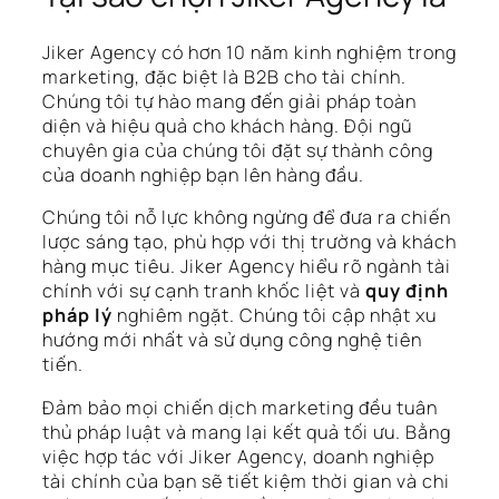
Jiker Agency có hơn 10 năm kinh nghiệm trong
marketing, đặc biệt là B2B cho tài chính.
Chúng tôi tự hào mang đến giải pháp toàn
diện và hiệu quả cho khách hàng. Đội ngũ
chuyên gia của chúng tôi đặt sự thành công
của doanh nghiệp bạn lên hàng đầu.
Chúng tôi nỗ lực không ngừng để đưa ra chiến
lược sáng tạo, phù hợp với thị trường và khách
hàng mục tiêu. Jiker Agency hiểu rõ ngành tài
chính với sự cạnh tranh khốc liệt và
quy định
pháp lý
nghiêm ngặt. Chúng tôi cập nhật xu
hướng mới nhất và sử dụng công nghệ tiên
tiến.
Đảm bảo mọi chiến dịch marketing đều tuân
thủ pháp luật và mang lại kết quả tối ưu. Bằng
việc hợp tác với Jiker Agency, doanh nghiệp
tài chính của bạn sẽ tiết kiệm thời gian và chi