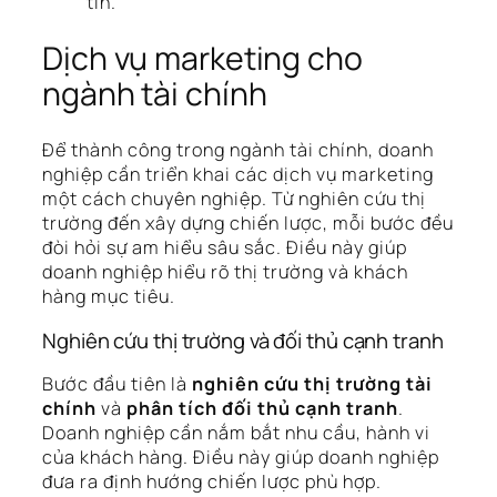
tín.
Dịch vụ marketing cho
ngành tài chính
Để thành công trong ngành tài chính, doanh
nghiệp cần triển khai các dịch vụ marketing
một cách chuyên nghiệp. Từ nghiên cứu thị
trường đến xây dựng chiến lược, mỗi bước đều
đòi hỏi sự am hiểu sâu sắc. Điều này giúp
doanh nghiệp hiểu rõ thị trường và khách
hàng mục tiêu.
Nghiên cứu thị trường và đối thủ cạnh tranh
Bước đầu tiên là
nghiên cứu thị trường tài
chính
và
phân tích đối thủ cạnh tranh
.
Doanh nghiệp cần nắm bắt nhu cầu, hành vi
của khách hàng. Điều này giúp doanh nghiệp
đưa ra định hướng chiến lược phù hợp.