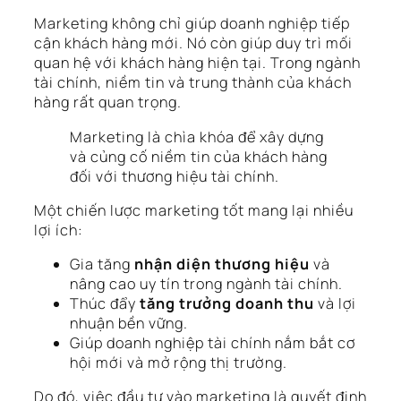
Marketing không chỉ giúp doanh nghiệp tiếp
cận khách hàng mới. Nó còn giúp duy trì mối
quan hệ với khách hàng hiện tại. Trong ngành
tài chính, niềm tin và trung thành của khách
hàng rất quan trọng.
Marketing là chìa khóa để xây dựng
và củng cố niềm tin của khách hàng
đối với thương hiệu tài chính.
Một chiến lược marketing tốt mang lại nhiều
lợi ích:
Gia tăng
nhận diện thương hiệu
và
nâng cao uy tín trong ngành tài chính.
Thúc đẩy
tăng trưởng doanh thu
và lợi
nhuận bền vững.
Giúp doanh nghiệp tài chính nắm bắt cơ
hội mới và mở rộng thị trường.
Do đó, việc đầu tư vào marketing là quyết định