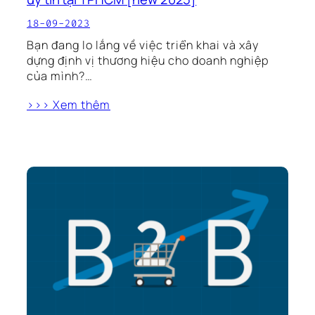
18-09-2023
Bạn đang lo lắng về việc triển khai và xây
dựng định vị thương hiệu cho doanh nghiệp
của mình?…
>>> Xem thêm