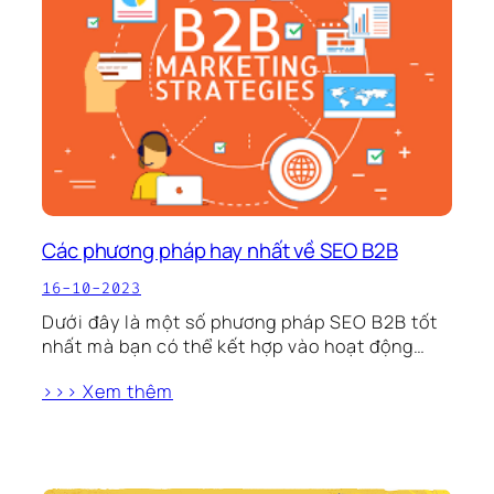
Các phương pháp hay nhất về SEO B2B
16-10-2023
Dưới đây là một số phương pháp SEO B2B tốt
nhất mà bạn có thể kết hợp vào hoạt động…
>>> Xem thêm