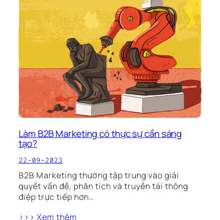
Làm B2B Marketing có thực sự cần sáng
tạo?
22-09-2023
B2B Marketing thường tập trung vào giải
quyết vấn đề, phân tích và truyền tải thông
điệp trực tiếp hơn…
>>> Xem thêm