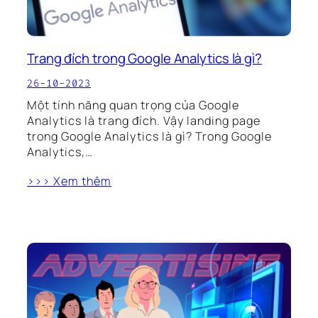
Trang đích trong Google Analytics là gì?
26-10-2023
Một tính năng quan trọng của Google
Analytics là trang đích. Vậy landing page
trong Google Analytics là gì? Trong Google
Analytics,…
>>> Xem thêm