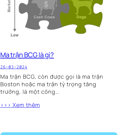
Ma trận BCG là gì?
26-03-2024
Ma trận BCG, còn được gọi là ma trận
Boston hoặc ma trận tỷ trọng tăng
trưởng, là một công…
>>> Xem thêm