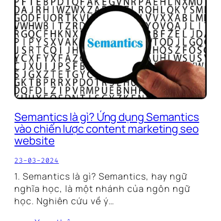
Semantics là gì? Ứng dụng Semantics
vào chiến lược content marketing seo
website
23-03-2024
1. Semantics là gì? Semantics, hay ngữ
nghĩa học, là một nhánh của ngôn ngữ
học. Nghiên cứu về ý…