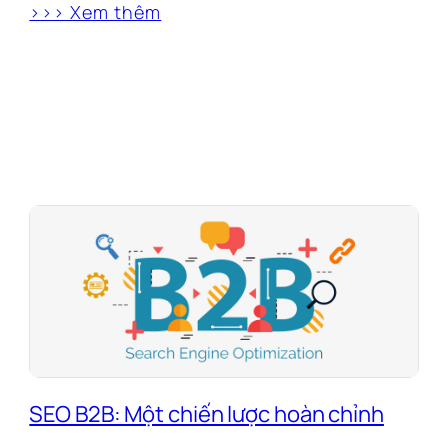
>>> Xem thêm
SEO B2B: Một chiến lược hoàn chỉnh