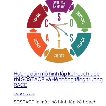
Hướng dẫn mô hình lập kế hoạch tiếp
thị SOSTAC® và Hệ thống tăng trưởng
RACE
26-03-2024
SOSTAC® là một mô hình lập kế hoạch