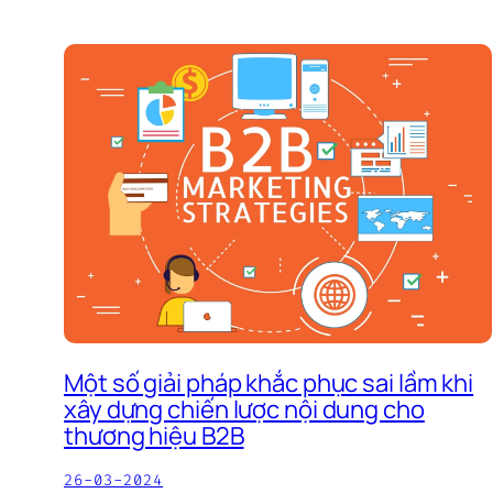
Một số giải pháp khắc phục sai lầm khi
xây dựng chiến lược nội dung cho
thương hiệu B2B
26-03-2024