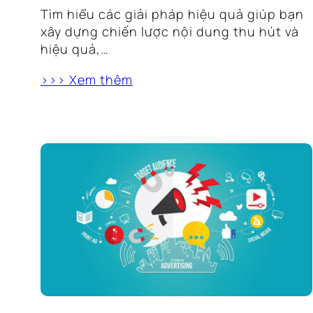
Tìm hiểu các giải pháp hiệu quả giúp bạn
xây dựng chiến lược nội dung thu hút và
hiệu quả,…
>>> Xem thêm