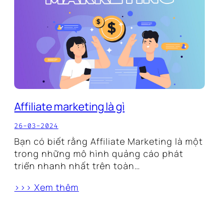
Affiliate marketing là gì
26-03-2024
Bạn có biết rằng Affiliate Marketing là một
trong những mô hình quảng cáo phát
triển nhanh nhất trên toàn…
>>> Xem thêm