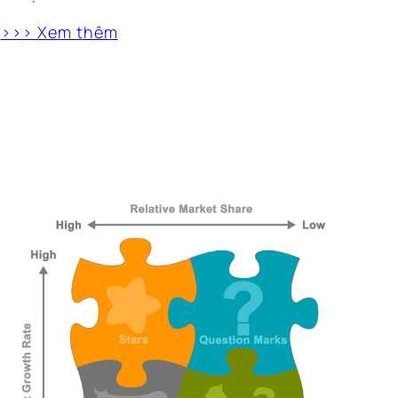
>>> Xem thêm