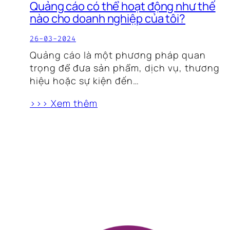
Quảng cáo có thể hoạt động như thế
nào cho doanh nghiệp của tôi?
26-03-2024
Quảng cáo là một phương pháp quan
trọng để đưa sản phẩm, dịch vụ, thương
hiệu hoặc sự kiện đến…
>>> Xem thêm