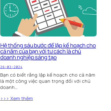
Hệ thống sáu bước để lập kế hoạch cho
cả năm của bạn với tư cách là chủ
doanh nghiệp sáng tạo
26-03-2024
Bạn có biết rằng lập kế hoạch cho cả năm
là một công việc quan trọng đối với chủ
doanh…
>>> Xem thêm