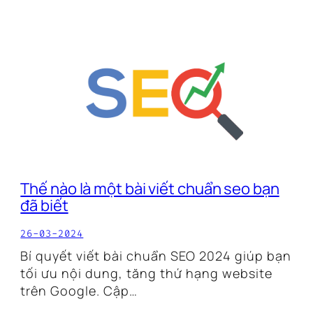
Thế nào là một bài viết chuẩn seo bạn
đã biết
26-03-2024
Bí quyết viết bài chuẩn SEO 2024 giúp bạn
tối ưu nội dung, tăng thứ hạng website
trên Google. Cập…