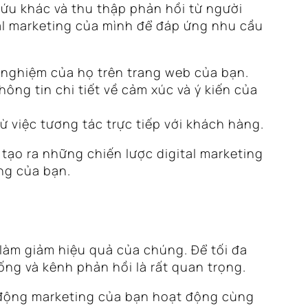
ứu khác và thu thập phản hồi từ người
ital marketing của mình để đáp ứng nhu cầu
i nghiệm của họ trên trang web của bạn.
ng tin chi tiết về cảm xúc và ý kiến của
 việc tương tác trực tiếp với khách hàng.
tạo ra những chiến lược digital marketing
ng của bạn.
làm giảm hiệu quả của chúng. Để tối đa
hống và kênh phản hồi là rất quan trọng.
t động marketing của bạn hoạt động cùng