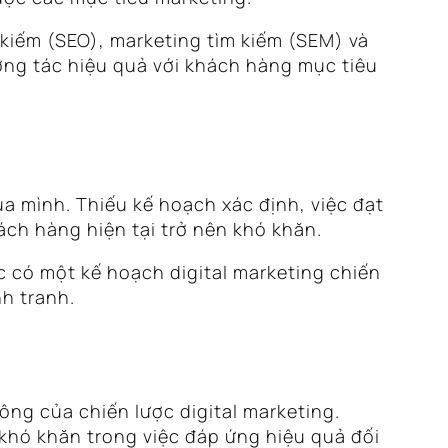
kiếm (SEO), marketing tìm kiếm (SEM) và
ương tác hiệu quả với khách hàng mục tiêu
a mình. Thiếu kế hoạch xác định, việc đạt
ch hàng hiện tại trở nên khó khăn.
c có một kế hoạch digital marketing chiến
nh tranh.
ông của chiến lược digital marketing.
khó khăn trong việc đáp ứng hiệu quả đối